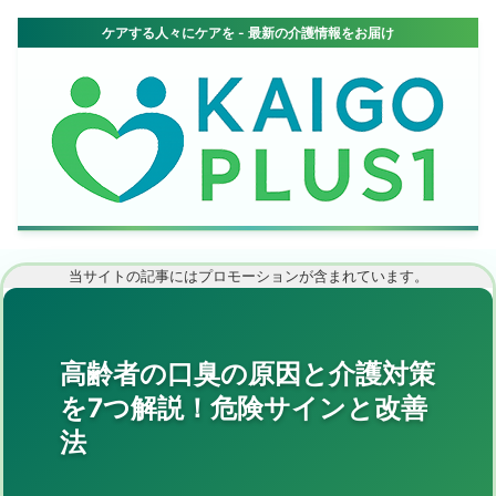
当サイトの記事にはプロモーションが含まれています。
高齢者の口臭の原因と介護対策
を7つ解説！危険サインと改善
法