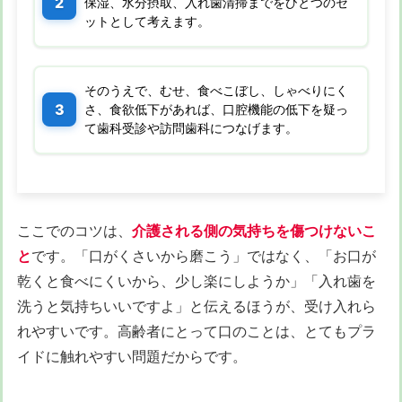
保湿、水分摂取、入れ歯清掃までをひとつのセ
ットとして考えます。
そのうえで、むせ、食べこぼし、しゃべりにく
さ、食欲低下があれば、口腔機能の低下を疑っ
て歯科受診や訪問歯科につなげます。
ここでのコツは、
介護される側の気持ちを傷つけないこ
と
です。「口がくさいから磨こう」ではなく、「お口が
乾くと食べにくいから、少し楽にしようか」「入れ歯を
洗うと気持ちいいですよ」と伝えるほうが、受け入れら
れやすいです。高齢者にとって口のことは、とてもプラ
イドに触れやすい問題だからです。