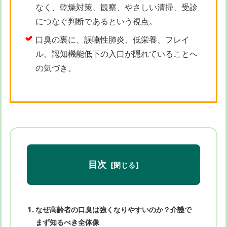
なく、乾燥対策、観察、やさしい清掃、受診
につなぐ判断であるという視点。
口臭の裏に、誤嚥性肺炎、低栄養、フレイ
ル、認知機能低下の入口が隠れていることへ
の気づき。
目次
なぜ高齢者の口臭は強くなりやすいのか？介護で
まず知るべき全体像