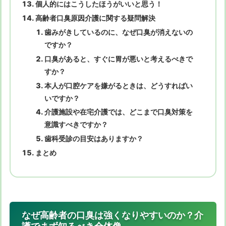
個人的にはこうしたほうがいいと思う！
高齢者口臭原因介護に関する疑問解決
歯みがきしているのに、なぜ口臭が消えないの
ですか？
口臭があると、すぐに胃が悪いと考えるべきで
すか？
本人が口腔ケアを嫌がるときは、どうすればい
いですか？
介護施設や在宅介護では、どこまで口臭対策を
意識すべきですか？
歯科受診の目安はありますか？
まとめ
なぜ高齢者の口臭は強くなりやすいのか？介