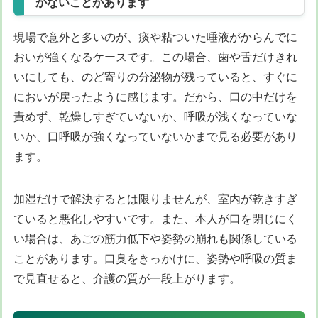
かないことがあります
現場で意外と多いのが、痰や粘ついた唾液がからんでに
おいが強くなるケースです。この場合、歯や舌だけきれ
いにしても、のど寄りの分泌物が残っていると、すぐに
においが戻ったように感じます。だから、口の中だけを
責めず、乾燥しすぎていないか、呼吸が浅くなっていな
いか、口呼吸が強くなっていないかまで見る必要があり
ます。
加湿だけで解決するとは限りませんが、室内が乾きすぎ
ていると悪化しやすいです。また、本人が口を閉じにく
い場合は、あごの筋力低下や姿勢の崩れも関係している
ことがあります。口臭をきっかけに、姿勢や呼吸の質ま
で見直せると、介護の質が一段上がります。