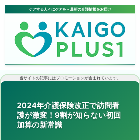
当サイトの記事にはプロモーションが含まれています。
2024年介護保険改正で訪問看
護が激変！9割が知らない初回
加算の新常識