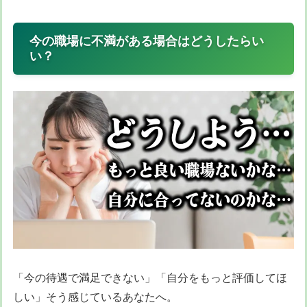
今の職場に不満がある場合はどうしたらい
い？
「今の待遇で満足できない」「自分をもっと評価してほ
しい」そう感じているあなたへ。