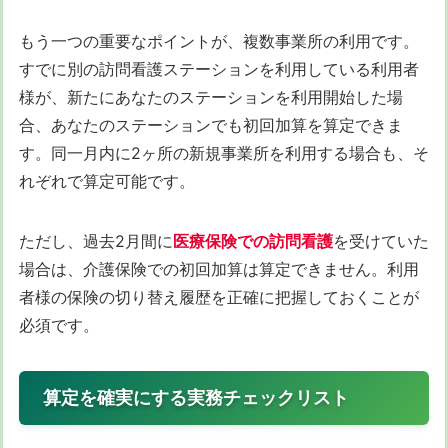
もう一つの重要なポイントが、複数事業所の利用です。
すでに別の訪問看護ステーションを利用している利用者
様が、新たにあなたのステーションを利用開始した場
合、あなたのステーションでも初回加算を算定できま
す。同一月内に2ヶ所の新規事業所を利用する場合も、そ
れぞれで算定可能です。
ただし、過去2月間に
医療保険での訪問看護
を受けていた
場合は、介護保険での初回加算は算定できません。利用
者様の保険の切り替え履歴を正確に把握しておくことが
必須です。
算定を確実にする実務チェックリスト