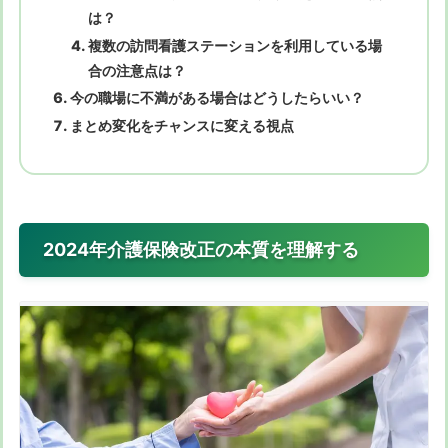
は？
複数の訪問看護ステーションを利用している場
合の注意点は？
今の職場に不満がある場合はどうしたらいい？
まとめ変化をチャンスに変える視点
2024年介護保険改正の本質を理解する