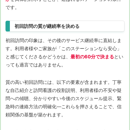
です。
初回訪問の質が継続率を決める
初回訪問の印象は、その後のサービス継続率に直結しま
す。利用者様やご家族が「このステーションなら安心」
と感じてくださるかどうかは、
最初の60分で決まる
とい
っても過言ではありません。
質の高い初回訪問には、以下の要素が含まれます。丁寧
な自己紹介と訪問看護の役割説明、利用者様の不安や疑
問への傾聴、分かりやすい今後のスケジュール提示、緊
急時の連絡方法の明確化—これらを押さえることで、信
頼関係の基盤が築かれます。