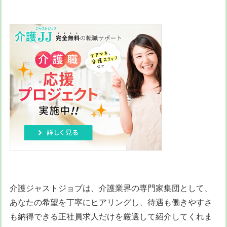
介護ジャストジョブは、介護業界の専門家集団として、
あなたの希望を丁寧にヒアリングし、待遇も働きやすさ
も納得できる正社員求人だけを厳選して紹介してくれま