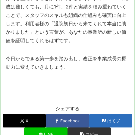
成は難しくても、月に1件、2件と実績を積み重ねていく
ことで、スタッフのスキルも組織の仕組みも確実に向上
します。利用者様の「退院初日から来てくれて本当に助
かりました」という言葉が、あなたの事業所の新しい価
値を証明してくれるはずです。
今日からできる第一歩を踏み出し、改正を事業成長の原
動力に変えていきましょう。
シェアする
X
Facebook
はてブ
LINE
コピー