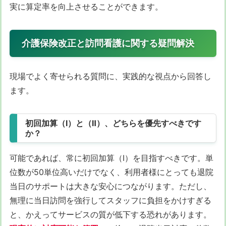
実に算定率を向上させることができます。
介護保険改正と訪問看護に関する疑問解決
現場でよく寄せられる質問に、実践的な視点から回答し
ます。
初回加算（Ⅰ）と（Ⅱ）、どちらを優先すべきです
か？
可能であれば、常に初回加算（Ⅰ）を目指すべきです。単
位数が50単位高いだけでなく、利用者様にとっても退院
当日のサポートは大きな安心につながります。ただし、
無理に当日訪問を強行してスタッフに負担をかけすぎる
と、かえってサービスの質が低下する恐れがあります。