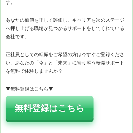
す。
あなたの価値を正しく評価し、キャリアを次のステージ
へ押し上げる職場が見つかるサポートをしてくれている
会社です。
正社員としての転職をご希望の方は今すぐご登録くださ
い。あなたの「今」と「未来」に寄り添う転職サポート
を無料で体験しませんか？
▼無料登録はこちら▼
無料登録はこちら