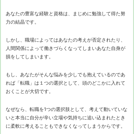
あなたの豊富な経験と資格は、まじめに勉強して得た努
力の結晶です。
しかし、職場によってはあなたの考えが否定されたり、
人間関係によって働きづらくなってしまいあなた自身が
損をしてしまいます。
もし、あなたがそんな悩みを少しでも抱えているのであ
れば「転職」は１つの選択として、頭のどこかに入れて
おくことが大切です。
なぜなら、転職を1つの選択肢として、考えて動いていな
いと本当に自分が辛い立場や気持ちに追い込まれたとき
に柔軟に考えることもできなくなってしまうからです。