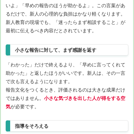
いよ」「早めの報告のほうが助かるよ」。この言葉があ
るだけで、新人の心理的な負担はかなり軽くなります。
新人教育の現場でも、「迷ったらまず相談すること」が
最初に伝えるべき内容だとされています。
小さな報告に対して、まず感謝を返す
「わかった」だけで終えるより、「早めに言ってくれて
助かった」と返したほうがいいです。新人は、その一言
で次も言えるようになります。
報告文化をつくるとき、評価されるのは大きな成果だけ
ではありません。
小さな気づきを出した人が得をする空
気
が必要です。
指導をそろえる