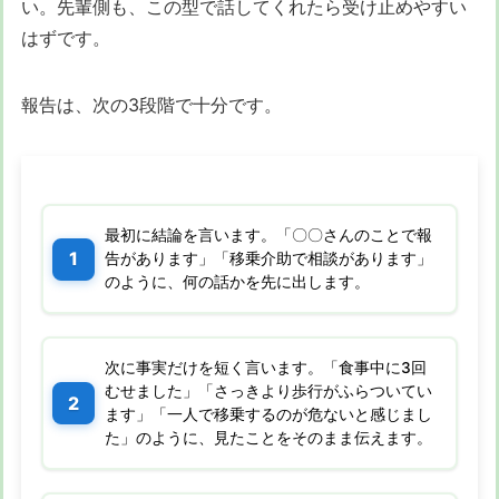
い。先輩側も、この型で話してくれたら受け止めやすい
はずです。
報告は、次の3段階で十分です。
最初に結論を言います。「〇〇さんのことで報
告があります」「移乗介助で相談があります」
のように、何の話かを先に出します。
次に事実だけを短く言います。「食事中に3回
むせました」「さっきより歩行がふらついてい
ます」「一人で移乗するのが危ないと感じまし
た」のように、見たことをそのまま伝えます。