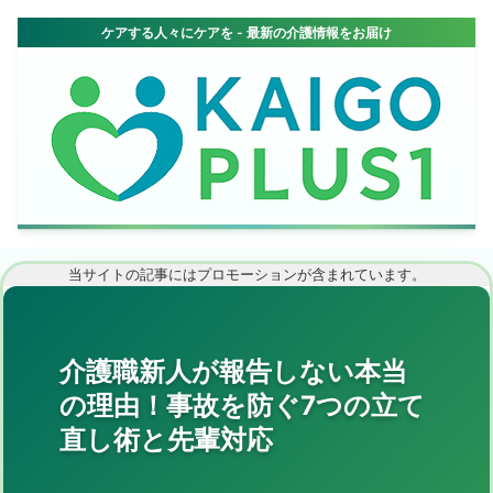
当サイトの記事にはプロモーションが含まれています。
介護職新人が報告しない本当
の理由！事故を防ぐ7つの立て
直し術と先輩対応