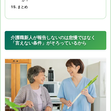
まとめ
介護職新人が報告しないのは怠慢ではなく
「言えない条件」がそろっているから