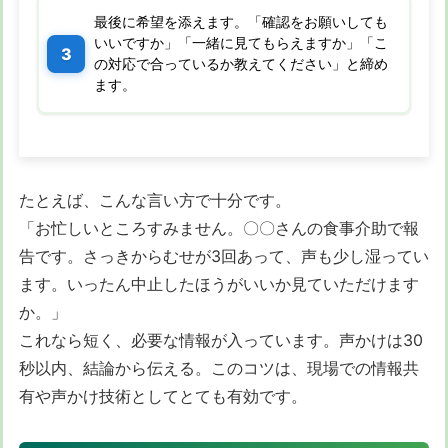
最後に希望を添えます。「確認をお願いしても
いいですか」「一緒に見てもらえますか」「こ
の対応で合っているか教えてください」と締め
ます。
たとえば、こんな言い方で十分です。
「お忙しいところすみません。〇〇さんの食事介助で報
告です。さっきからむせが3回あって、声も少し湿ってい
ます。いったん中止したほうがいいか見ていただけます
か。」
これなら短く、必要な情報が入っています。声かけは30
秒以内、結論から伝える。このコツは、現場での情報共
有や声かけ技術としてとても有効です。