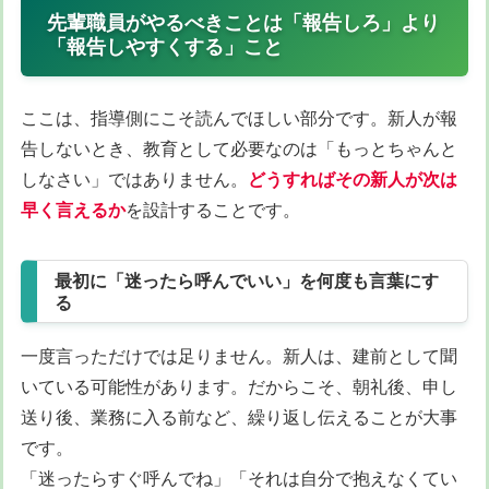
先輩職員がやるべきことは「報告しろ」より
「報告しやすくする」こと
ここは、指導側にこそ読んでほしい部分です。新人が報
告しないとき、教育として必要なのは「もっとちゃんと
しなさい」ではありません。
どうすればその新人が次は
早く言えるか
を設計することです。
最初に「迷ったら呼んでいい」を何度も言葉にす
る
一度言っただけでは足りません。新人は、建前として聞
いている可能性があります。だからこそ、朝礼後、申し
送り後、業務に入る前など、繰り返し伝えることが大事
です。
「迷ったらすぐ呼んでね」「それは自分で抱えなくてい