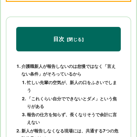
目次
介護職新人が報告しないのは怠慢ではなく「言え
ない条件」がそろっているから
忙しい先輩の空気が、新人の口をふさいでしま
う
「これくらい自分でできないとダメ」という焦
りがある
報告の仕方を知らず、長くなりそうで余計に言
えない
新人が報告しなくなる現場には、共通する7つの危