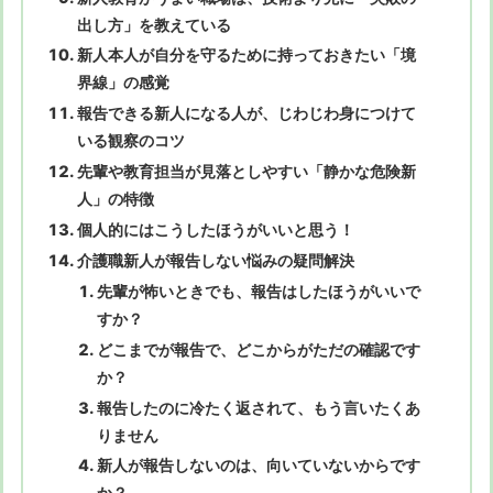
出し方」を教えている
新人本人が自分を守るために持っておきたい「境
界線」の感覚
報告できる新人になる人が、じわじわ身につけて
いる観察のコツ
先輩や教育担当が見落としやすい「静かな危険新
人」の特徴
個人的にはこうしたほうがいいと思う！
介護職新人が報告しない悩みの疑問解決
先輩が怖いときでも、報告はしたほうがいいで
すか？
どこまでが報告で、どこからがただの確認です
か？
報告したのに冷たく返されて、もう言いたくあ
りません
新人が報告しないのは、向いていないからです
か？