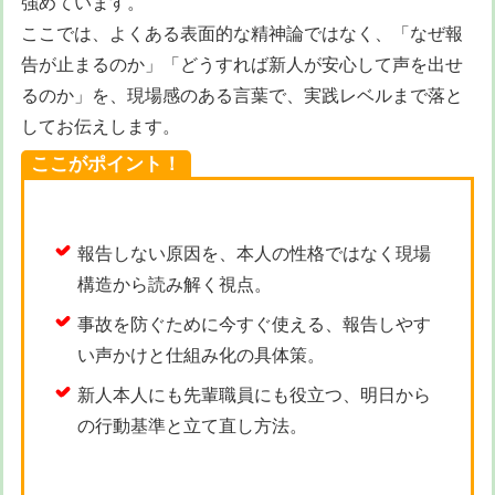
強めています。
ここでは、よくある表面的な精神論ではなく、「なぜ報
告が止まるのか」「どうすれば新人が安心して声を出せ
るのか」を、現場感のある言葉で、実践レベルまで落と
してお伝えします。
ここがポイント！
報告しない原因を、本人の性格ではなく現場
構造から読み解く視点。
事故を防ぐために今すぐ使える、報告しやす
い声かけと仕組み化の具体策。
新人本人にも先輩職員にも役立つ、明日から
の行動基準と立て直し方法。