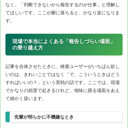
なく、「判断できないから報告するのが仕事」と理解し
てほしいです。ここが腑に落ちると、かなり楽になりま
す。
現場で本当によくある「報告しづらい場面」
の乗り越え方
記事を合体させたときに、検索ユーザーがいちばん欲し
いのは、きれいごとではなく「で、こういうときはどう
すればいいの？」という実戦の話です。ここでは、現場
でかなりの頻度で起きるけれど、地味に困る場面をあえ
て細かく扱います。
先輩が明らかに不機嫌なとき