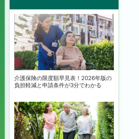
介護保険の限度額早見表！2026年版の
負担軽減と申請条件が3分でわかる