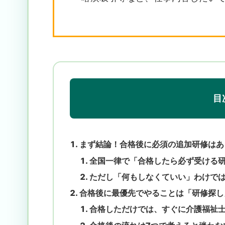
目
まず結論！合格後に必須の追加研修はあ
全国一律で「合格したら必ず受ける
ただし「何もしなくていい」わけで
合格後に最優先でやることは「研修探し
合格しただけでは、すぐに介護福祉