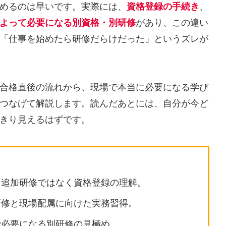
めるのは早いです。実際には、
資格登録の手続き
、
よって必要になる別資格・別研修
があり、この違い
「仕事を始めたら研修だらけだった」というズレが
合格直後の流れから、現場で本当に必要になる学び
つなげて解説します。読んだあとには、自分が今ど
きり見えるはずです。
、追加研修ではなく資格登録の理解。
研修と現場配属に向けた実務習得。
で必要になる別研修の見極め。