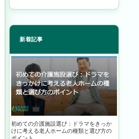
新着記事
初めての介護施設選び：ドラマをきっか
けに考える老人ホームの種類と選び方の
ポイント