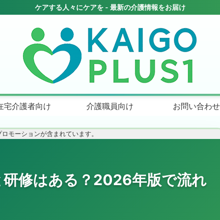
在宅介護者向け
介護職員向け
お問い合わせ
プロモーションが含まれています。
研修はある？2026年版で流れ