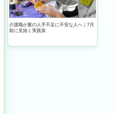
介護職が夏の人手不足に不安な人へ｜7月
前に見抜く実践策