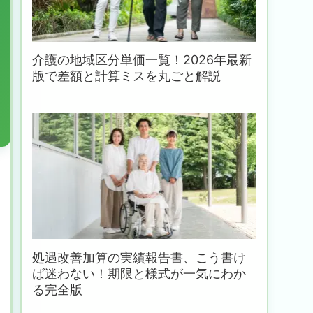
介護の地域区分単価一覧！2026年最新
版で差額と計算ミスを丸ごと解説
処遇改善加算の実績報告書、こう書け
ば迷わない！期限と様式が一気にわか
る完全版