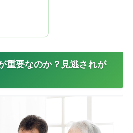
が重要なのか？見逃されが