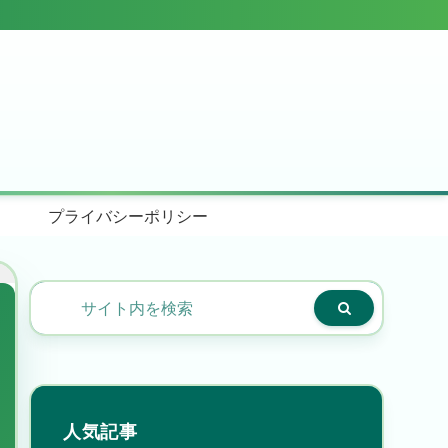
プライバシーポリシー
人気記事