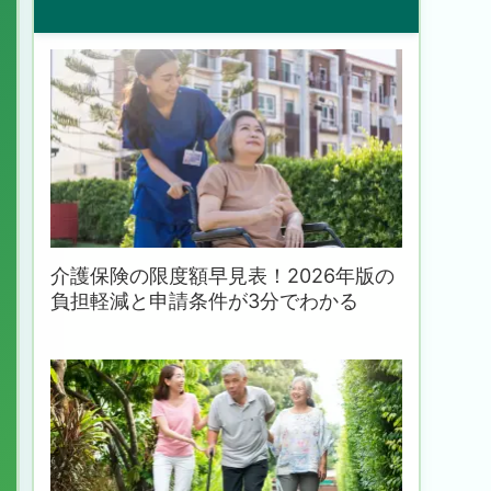
介護保険の限度額早見表！2026年版の
負担軽減と申請条件が3分でわかる