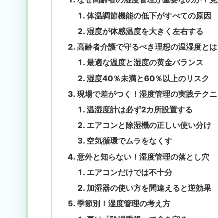
体温調節機能の低下がすべての原因
湿度が体感温度を大きく左右する
高齢者介護で守るべき理想の温湿度とは
最適な温度と湿度の黄金バランス
湿度40％未満と60％以上のリスク
現場で差がつく！湿度管理の実践テクニ
温湿度計は必ず2カ所設置する
エアコンと除湿機の正しい使い分け
空気循環でムラをなくす
意外と知らない！湿度管理の落とし穴
エアコンだけでは不十分
加湿器の使い方を間違えると逆効果
季節別！湿度管理の考え方