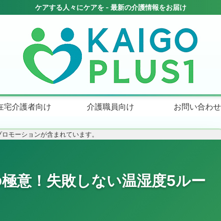
在宅介護者向け
介護職員向け
お問い合わせ
プロモーションが含まれています。
極意！失敗しない温湿度5ルー