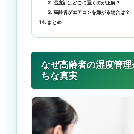
湿度計はどこに置くのが正解？
高齢者がエアコンを嫌がる場合は？
まとめ
なぜ高齢者の湿度管理
ちな真実