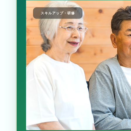
スキルアップ・研修