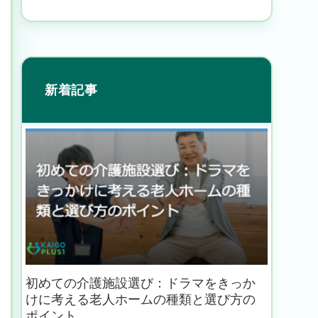
新着記事
初めての介護施設選び：ドラマをきっか
けに考える老人ホームの種類と選び方の
ポイント