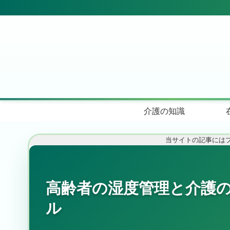
介護の知識
当サイトの記事には
高齢者の湿度管理と介護の
ル