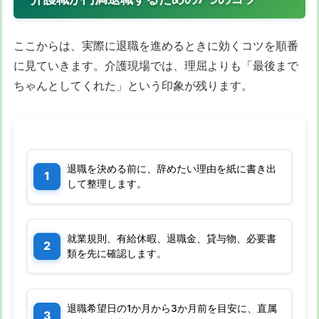
ここからは、実際に退職を進めるときに効くコツを順番
に見ていきます。介護現場では、理屈よりも「最後まで
ちゃんとしてくれた」という印象が残ります。
退職を決める前に、辞めたい理由を紙に書き出
して整理します。
就業規則、有給休暇、退職金、貸与物、必要書
類を先に確認します。
退職希望日の1か月から3か月前を目安に、直属