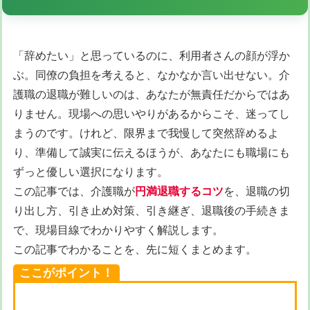
「辞めたい」と思っているのに、利用者さんの顔が浮か
ぶ。同僚の負担を考えると、なかなか言い出せない。介
護職の退職が難しいのは、あなたが無責任だからではあ
りません。現場への思いやりがあるからこそ、迷ってし
まうのです。けれど、限界まで我慢して突然辞めるよ
り、準備して誠実に伝えるほうが、あなたにも職場にも
ずっと優しい選択になります。
この記事では、介護職が
円満退職するコツ
を、退職の切
り出し方、引き止め対策、引き継ぎ、退職後の手続きま
で、現場目線でわかりやすく解説します。
この記事でわかることを、先に短くまとめます。
ここがポイント！