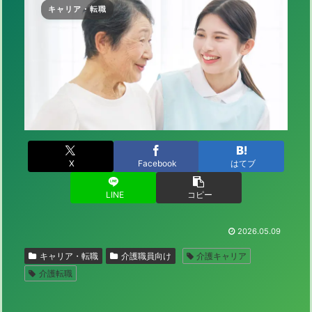
キャリア・転職
X
Facebook
はてブ
LINE
コピー
2026.05.09
キャリア・転職
介護職員向け
介護キャリア
介護転職