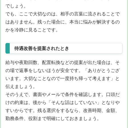
でしょう。
でも、ここで大切なのは、相手の言葉に流されることで
はありません。残った場合に、本当に悩みが解決するの
かを冷静に見ることです。
待遇改善を提案されたとき
給与や夜勤回数、配置転換などの提案が出た場合は、そ
の場で返事をしないほうが安全です。「ありがとうござ
います。大切なことなので一度持ち帰って考えます」と
伝えましょう。
そのうえで、書面やメールで条件を確認します。口頭だ
けの約束は、後から「そんな話はしていない」となりや
すいからです。残る選択をするなら、改善時期、金額、
勤務条件、役割まで明確にしておきましょう。