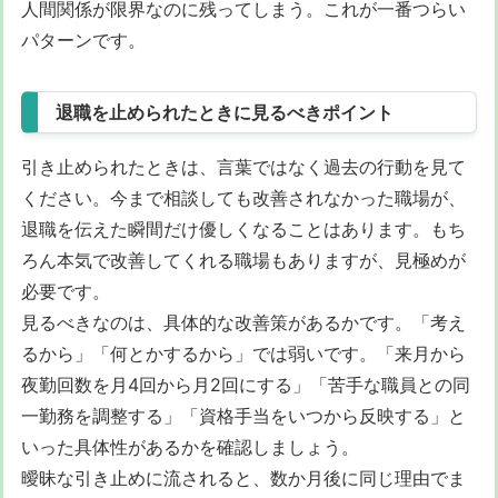
人間関係が限界なのに残ってしまう。これが一番つらい
パターンです。
退職を止められたときに見るべきポイント
引き止められたときは、言葉ではなく過去の行動を見て
ください。今まで相談しても改善されなかった職場が、
退職を伝えた瞬間だけ優しくなることはあります。もち
ろん本気で改善してくれる職場もありますが、見極めが
必要です。
見るべきなのは、具体的な改善策があるかです。「考え
るから」「何とかするから」では弱いです。「来月から
夜勤回数を月4回から月2回にする」「苦手な職員との同
一勤務を調整する」「資格手当をいつから反映する」と
いった具体性があるかを確認しましょう。
曖昧な引き止めに流されると、数か月後に同じ理由でま