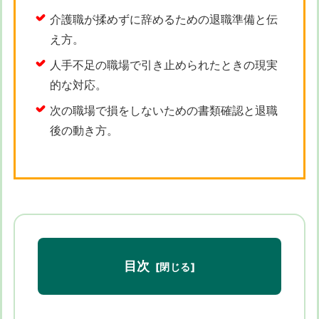
介護職が揉めずに辞めるための退職準備と伝
え方。
人手不足の職場で引き止められたときの現実
的な対応。
次の職場で損をしないための書類確認と退職
後の動き方。
目次