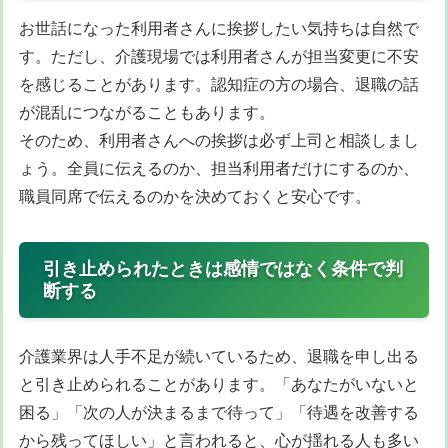
お世話になった利用者さんに挨拶したい気持ちは自然で
す。ただし、介護現場では利用者さんが担当変更に不安
を感じることがあります。認知症の方の場合、退職の話
が混乱につながることもあります。
そのため、利用者さんへの挨拶は必ず上司と相談しまし
ょう。全員に伝えるのか、担当利用者だけにするのか、
職員同席で伝えるのかを決めておくと安心です。
引き止められたときは感情ではなく条件で判
断する
介護業界は人手不足が続いているため、退職を申し出る
と引き止められることがあります。「あなたがいないと
困る」「次の人が決まるまで待って」「待遇を改善する
から残ってほしい」と言われると、心が揺れる人も多い