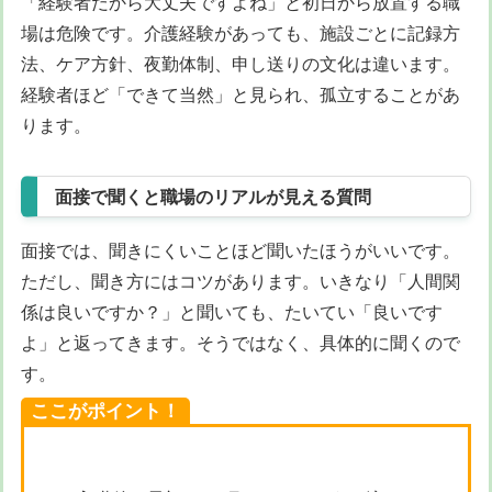
「経験者だから大丈夫ですよね」と初日から放置する職
場は危険です。介護経験があっても、施設ごとに記録方
法、ケア方針、夜勤体制、申し送りの文化は違います。
経験者ほど「できて当然」と見られ、孤立することがあ
ります。
面接で聞くと職場のリアルが見える質問
面接では、聞きにくいことほど聞いたほうがいいです。
ただし、聞き方にはコツがあります。いきなり「人間関
係は良いですか？」と聞いても、たいてい「良いです
よ」と返ってきます。そうではなく、具体的に聞くので
す。
ここがポイント！