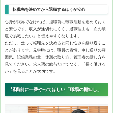
転職先を決めてから退職するほうが安心
心身が限界でなければ、退職前に転職活動を進めておく
と安心です。収入が途切れにくく、退職理由も「次の環
境で挑戦したい」と伝えやすくなります。
ただし、焦って転職先を決めると同じ悩みを繰り返すこ
とがあります。見学時には、職員の表情、申し送りの雰
囲気、記録業務の量、休憩の取り方、管理者の話し方を
見てください。求人票の給与だけでなく、「長く働ける
か」を見ることが大切です。
退職前に一番やってほしい「職場の棚卸し」