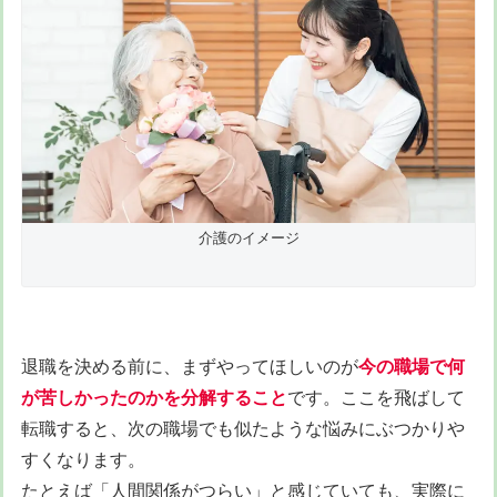
介護のイメージ
退職を決める前に、まずやってほしいのが
今の職場で何
が苦しかったのかを分解すること
です。ここを飛ばして
転職すると、次の職場でも似たような悩みにぶつかりや
すくなります。
たとえば「人間関係がつらい」と感じていても、実際に