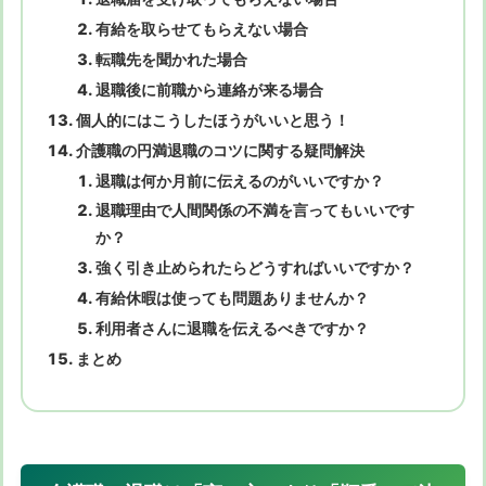
有給を取らせてもらえない場合
転職先を聞かれた場合
退職後に前職から連絡が来る場合
個人的にはこうしたほうがいいと思う！
介護職の円満退職のコツに関する疑問解決
退職は何か月前に伝えるのがいいですか？
退職理由で人間関係の不満を言ってもいいです
か？
強く引き止められたらどうすればいいですか？
有給休暇は使っても問題ありませんか？
利用者さんに退職を伝えるべきですか？
まとめ