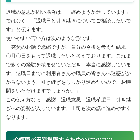
退職の意思が固い場合は、「辞めようか迷っています」
ではなく、「退職日と引き継ぎについてご相談したいで
す」と伝えます。
使いやすい言い方は次のような形です。
「突然のお話で恐縮ですが、自分の今後を考えた結果、
〇月〇日をもって退職したいと考えております。これま
で多くの経験を積ませていただき、本当に感謝していま
す。退職日までに利用者さんや職員の皆さんへ迷惑がか
からないよう、引き継ぎをしっかり進めたいので、お時
間をいただけますでしょうか。」
この伝え方なら、感謝、退職意思、退職希望日、引き継
ぎへの姿勢が入っています。上司も次の話に進めやすく
なります。
介護職が円満退職するための7つのコツ