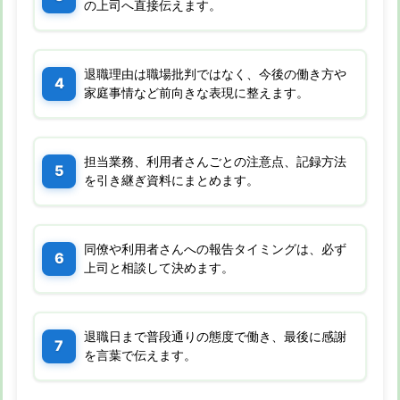
の上司へ直接伝えます。
退職理由は職場批判ではなく、今後の働き方や
家庭事情など前向きな表現に整えます。
担当業務、利用者さんごとの注意点、記録方法
を引き継ぎ資料にまとめます。
同僚や利用者さんへの報告タイミングは、必ず
上司と相談して決めます。
退職日まで普段通りの態度で働き、最後に感謝
を言葉で伝えます。