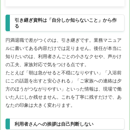
引き継ぎ資料は「自分しか知らないこと」から作
る
円満退職で差がつくのは、引き継ぎです。業務マニュア
ルに書いてある内容だけでは足りません。後任が本当に
知りたいのは、利用者さんごとの小さなクセや、声かけ
の工夫、家族対応で気をつける点です。
たとえば「朝は急がせると不穏になりやすい」「入浴前
にこの話題を出すと安心される」「ご家族への連絡は夕
方のほうがつながりやすい」といった情報は、現場で働
いた人にしか残せません。これを丁寧に残すだけで、あ
なたの印象は大きく変わります。
利用者さんへの挨拶は自己判断しない