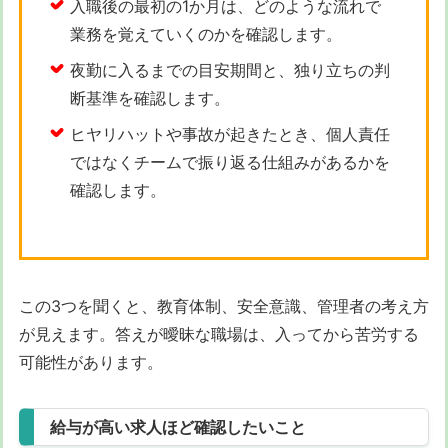
入職後の最初の1か月は、どのような流れで
業務を覚えていくのかを確認します。
夜勤に入るまでの目安期間と、独り立ちの判
断基準を確認します。
ヒヤリハットや事故が起きたとき、個人責任
ではなくチームで振り返る仕組みがあるかを
確認します。
この3つを聞くと、教育体制、安全意識、管理者の考え方
が見えます。答えが曖昧な職場は、入ってから苦労する
可能性があります。
給与が高い求人ほど確認したいこと