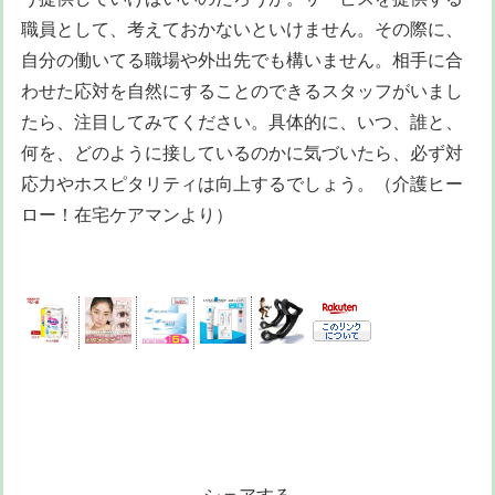
職員として、考えておかないといけません。その際に、
自分の働いてる職場や外出先でも構いません。相手に合
わせた応対を自然にすることのできるスタッフがいまし
たら、注目してみてください。具体的に、いつ、誰と、
何を、どのように接しているのかに気づいたら、必ず対
応力やホスピタリティは向上するでしょう。（介護ヒー
ロー！在宅ケアマンより）
シェアする