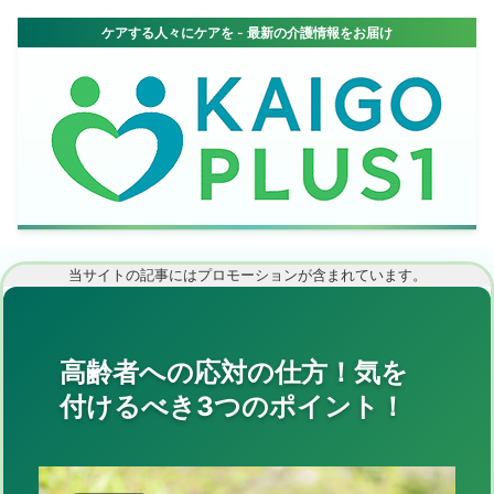
当サイトの記事にはプロモーションが含まれています。
高齢者への応対の仕方！気を
付けるべき3つのポイント！