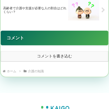
高齢者で介護や支援が必要な人の割合はどれ
くらい？
コメント
コメントを書き込む
ホーム
介護の知識